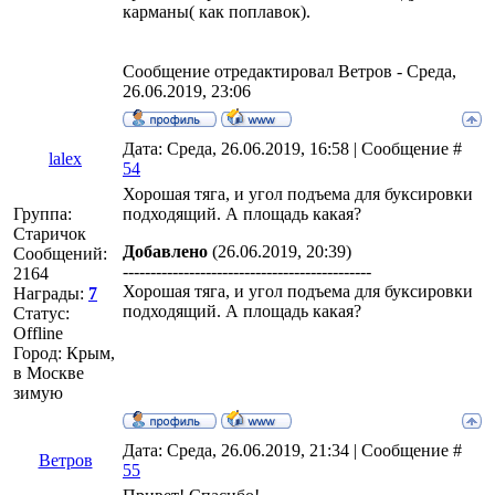
карманы( как поплавок).
Сообщение отредактировал
Ветров
-
Среда,
26.06.2019, 23:06
Дата: Среда, 26.06.2019, 16:58 | Сообщение #
lalex
54
Хорошая тяга, и угол подъема для буксировки
Группа:
подходящий. А площадь какая?
Старичок
Добавлено
(26.06.2019, 20:39)
Сообщений:
---------------------------------------------
2164
Хорошая тяга, и угол подъема для буксировки
Награды:
7
подходящий. А площадь какая?
Статус:
Offline
Город: Крым,
в Москве
зимую
Дата: Среда, 26.06.2019, 21:34 | Сообщение #
Ветров
55