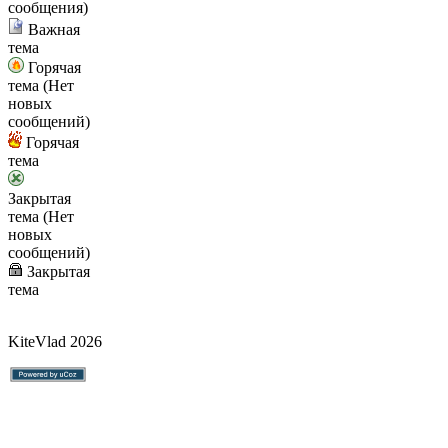
сообщения)
Важная
тема
Горячая
тема (Нет
новых
сообщений)
Горячая
тема
Закрытая
тема (Нет
новых
сообщений)
Закрытая
тема
KiteVlad 2026