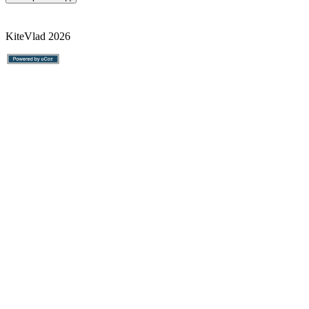
KiteVlad 2026