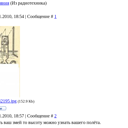
ояния
(Из радиотехника)
11.2010, 18:54 | Сообщение #
1
2195.jpg
(152.9 Kb)
11.2010, 18:57 | Сообщение #
2
ть ваш змей то высоту можно узнать вашего полёта.