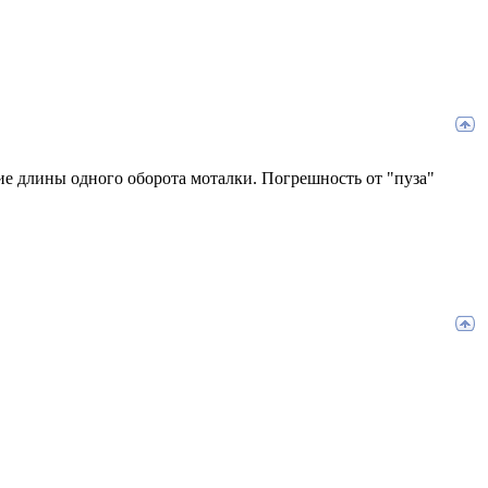
ие длины одного оборота моталки. Погрешность от "пуза"