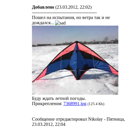
Добавлено
(23.03.2012, 22:02)
---------------------------------------------
Пошел на испытания, но ветра так и не
дождался...
Буду ждать летной погоды.
Прикрепления:
7368991.jpg
(125.4 Kb)
Сообщение отредактировал
Nikolay
-
Пятница,
23.03.2012, 22:04