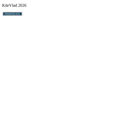
KiteVlad 2026