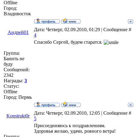
Offline
Город:
Владивосток
Дата: Четверг, 02.09.2010, 01:29 | Сообщение #
Андрей01
4
Спасибо Сергей, будем старатся.
Группа:
Банить не
буду
Сообщений:
2342
Награды:
3
Статус:
Offline
Город: Пермь
Дата: Четверг, 02.09.2010, 12:05 | Сообщение #
Konstrukt0r
5
Присоединяюсь к поздравлениям.
Здоровья желаю, удачи, ровного ветра!
Группа: